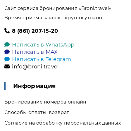
Сайт сервиса бронирования «Broni.travel»
Время приема заявок - круглосуточно.
8 (861) 207-15-20
Написать в WhatsApp
Написать в MAX
Написать в Telegram
info@broni.travel
Информация
Бронирование номеров онлайн
Способы оплаты, возврат
Согласие на обработку персональных данных