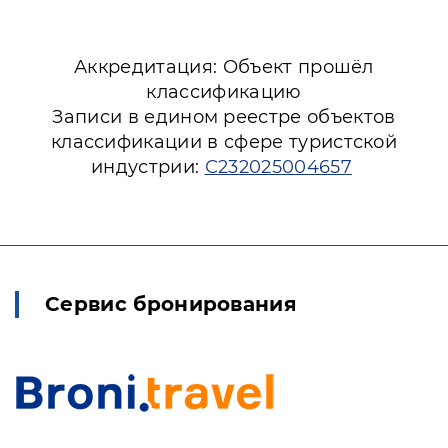
Аккредитация: Объект прошёл
классификацию
Записи в едином реестре объектов
классификации в сфере туристской
индустрии:
С232025004657
Сервис бронирования