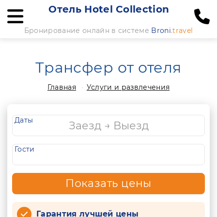
Отель Hotel Collection
Бронирование онлайн в системе
Broni
.travel
Трансфер от отеля
Главная
Услуги и развлечения
Даты
Гости
Показать цены
Гарантия лучшей цены