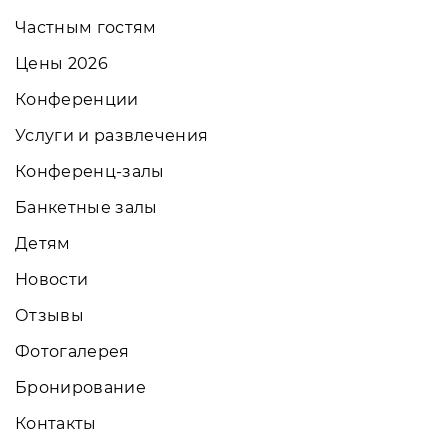
Частным гостям
Цены 2026
Конференции
Услуги и развлечения
Конференц-залы
Банкетные залы
Детям
Новости
Отзывы
Фотогалерея
Бронирование
Контакты