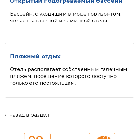
Открытый подогреваемый бассейн
Бассейн, с уходящим в море горизонтом,
является главной изюминкой отеля.
Пляжный отдых
Отель располагает собственным галечным
пляжем, посещение которого доступно
только его постояльцам.
← назад в раздел