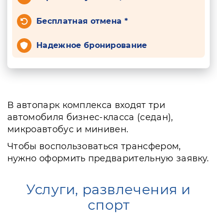
Бесплатная отмена *
Надежное бронирование
В автопарк комплекса входят три
автомобиля бизнес-класса (седан),
микроавтобус и минивен.
Чтобы воспользоваться трансфером,
нужно оформить предварительную заявку.
Услуги, развлечения и
спорт