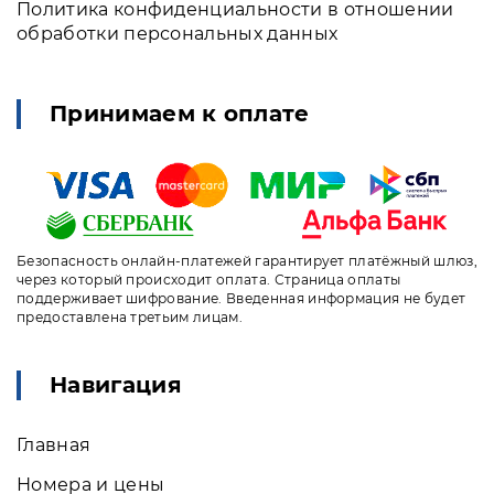
Политика конфиденциальности в отношении
обработки персональных данных
Принимаем к оплате
Безопасность онлайн-платежей гарантирует платёжный шлюз,
через который происходит оплата. Страница оплаты
поддерживает шифрование. Введенная информация не будет
предоставлена третьим лицам.
Навигация
Главная
Номера и цены