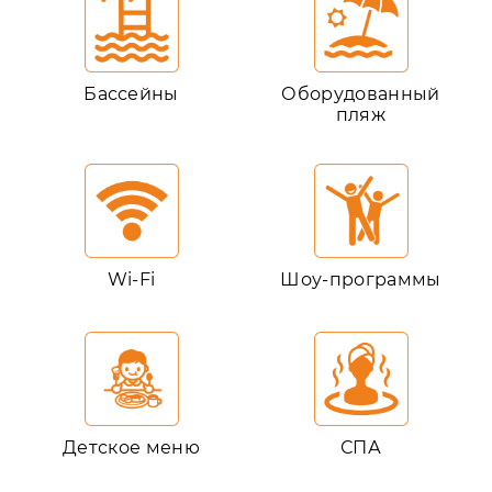
Бассейны
Оборудованный
пляж
Wi-Fi
Шоу-программы
Детское меню
СПА