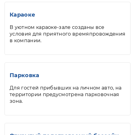
Караоке
В уютном караоке-зале созданы все
условия для приятного времяпровождения
в компании.
Парковка
Для гостей прибывших на личном авто, на
территории предусмотрена парковочная
зона.