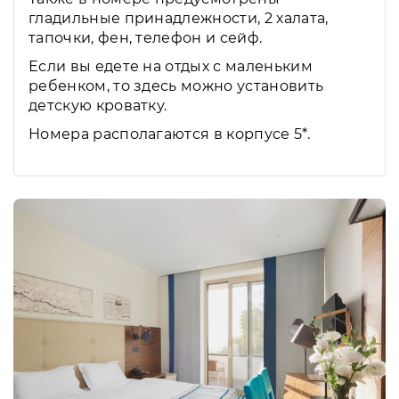
гладильные принадлежности, 2 халата,
тапочки, фен, телефон и сейф.
Если вы едете на отдых с маленьким
ребенком, то здесь можно установить
детскую кроватку.
Номера располагаются в корпусе 5*.