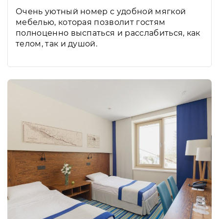
Очень уютный номер с удобной мягкой
мебелью, которая позволит гостям
полноценно выспаться и расслабиться, как
телом, так и душой.