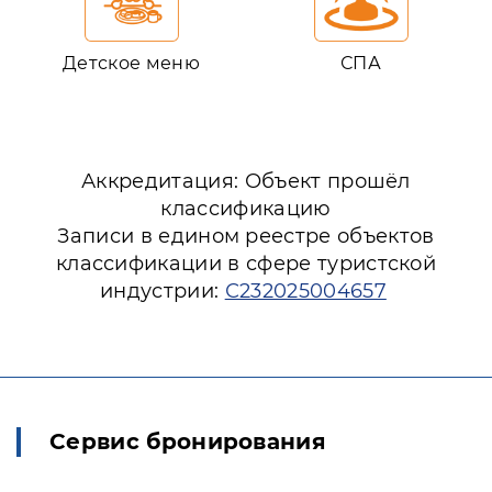
Детское меню
СПА
Аккредитация: Объект прошёл
классификацию
Записи в едином реестре объектов
классификации в сфере туристской
индустрии:
С232025004657
Сервис бронирования