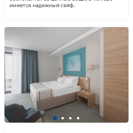
имеется надежный сейф.