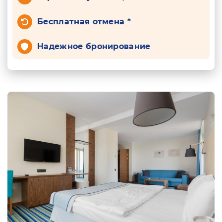
Бесплатная отмена *
Надежное бронирование