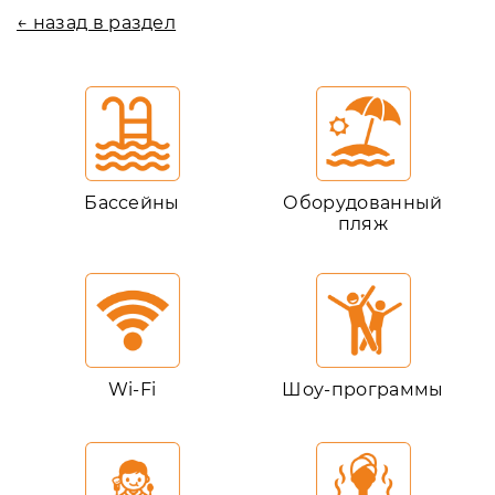
← назад в раздел
Бассейны
Оборудованный
пляж
Wi-Fi
Шоу-программы