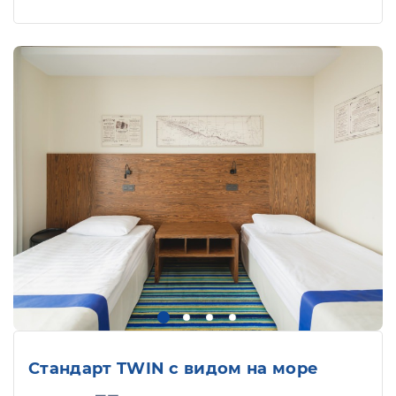
Стандарт TWIN с видом на море