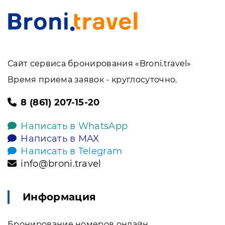
Сайт сервиса бронирования «Broni.travel»
Время приема заявок - круглосуточно.
8 (861) 207-15-20
Написать в WhatsApp
Написать в MAX
Написать в Telegram
info@broni.travel
Информация
Бронирование номеров онлайн