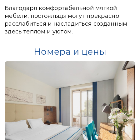
Благодаря комфортабельной мягкой
мебели, постояльцы могут прекрасно
расслабиться и насладиться созданным
здесь теплом и уютом.
Номера и цены