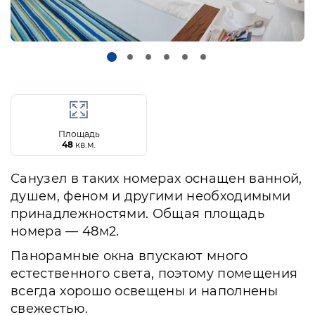
Площадь
48
кв.м.
Санузел в таких номерах оснащен ванной,
душем, феном и другими необходимыми
принадлежностями. Общая площадь
номера — 48м2.
Панорамные окна впускают много
естественного света, поэтому помещения
всегда хорошо освещены и наполнены
свежестью.