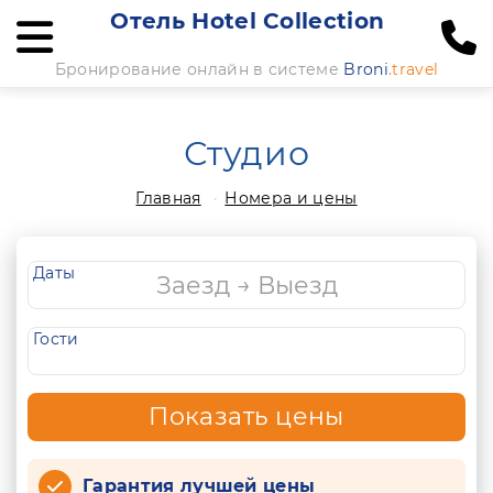
Отель Hotel Collection
Бронирование онлайн в системе
Broni
.travel
Студио
Главная
Номера и цены
Даты
Гости
Показать цены
Гарантия лучшей цены