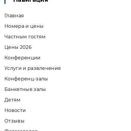
Главная
Номера и цены
Частным гостям
Цены 2026
Конференции
Услуги и развлечения
Конференц-залы
Банкетные залы
Детям
Новости
Отзывы