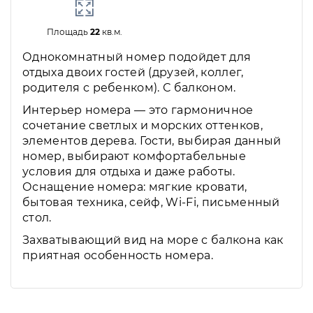
Площадь
22
кв.м.
Однокомнатный номер подойдет для
отдыха двоих гостей (друзей, коллег,
родителя с ребенком). С балконом.
Интерьер номера — это гармоничное
сочетание светлых и морских оттенков,
элементов дерева. Гости, выбирая данный
номер, выбирают комфортабельные
условия для отдыха и даже работы.
Оснащение номера: мягкие кровати,
бытовая техника, сейф, Wi-Fi, письменный
стол.
Захватывающий вид на море с балкона как
приятная особенность номера.