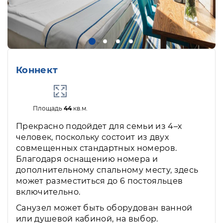
Коннект
Площадь
44
кв.м.
Прекрасно подойдет для семьи из 4–х
человек, поскольку состоит из двух
совмещенных стандартных номеров.
Благодаря оснащению номера и
дополнительному спальному месту, здесь
может разместиться до 6 постояльцев
включительно.
Санузел может быть оборудован ванной
или душевой кабиной, на выбор.