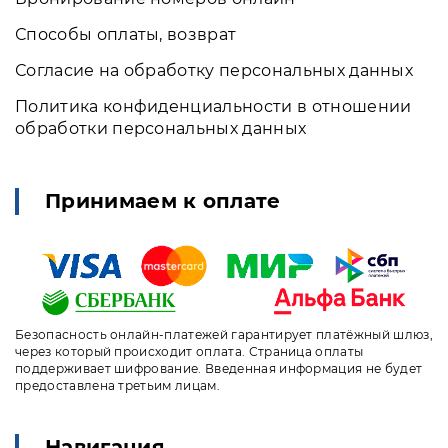
Способы оплаты, возврат
Согласие на обработку персональных данных
Политика конфиденциальности в отношении
обработки персональных данных
Принимаем к оплате
Безопасность онлайн-платежей гарантирует платёжный шлюз,
через который происходит оплата. Страница оплаты
поддерживает шифрование. Введенная информация не будет
предоставлена третьим лицам.
Навигация