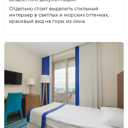
Отдельно стоит выделить стильный
интерьер в светлых и морских оттенках,
красивый вид на горы из окна.